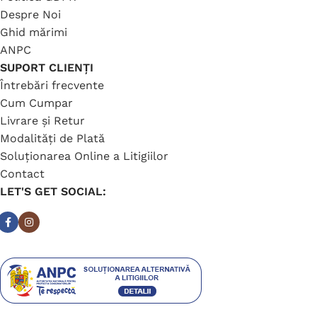
Despre Noi
Ghid mărimi
ANPC
SUPORT CLIENȚI
Întrebări frecvente
Cum Cumpar
Livrare și Retur
Modalități de Plată
Soluționarea Online a Litigiilor
Contact
LET'S GET SOCIAL: