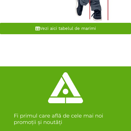
Vezi aici tabelul de marimi
Fi primul care află de cele mai noi
promoții și noutăți