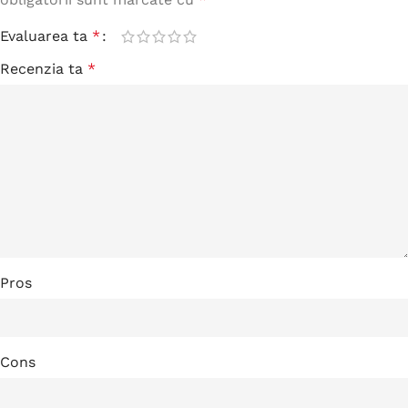
Evaluarea ta
*
Recenzia ta
*
Pros
Cons