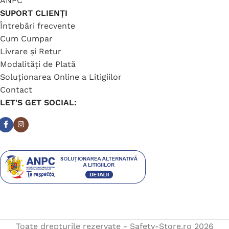
ANPC
SUPORT CLIENȚI
Întrebări frecvente
Cum Cumpar
Livrare și Retur
Modalități de Plată
Soluționarea Online a Litigiilor
Contact
LET'S GET SOCIAL:
Toate drepturile rezervate - Safety-Store.ro
2026