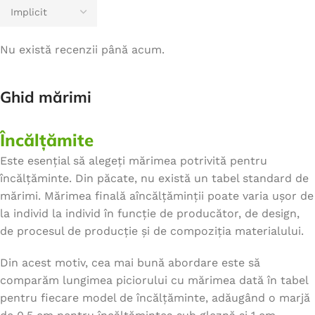
Nu există recenzii până acum.
Ghid mărimi
Încălțămite
Este esențial să alegeți mărimea potrivită pentru
încălțăminte. Din păcate, nu există un tabel standard de
mărimi. Mărimea finală aîncălțăminții poate varia ușor de
la individ la individ în funcție de producător, de design,
de procesul de producție și de compoziția materialului.
Din acest motiv, cea mai bună abordare este să
comparăm lungimea piciorului cu mărimea dată în tabel
pentru fiecare model de încălțăminte, adăugând o marjă