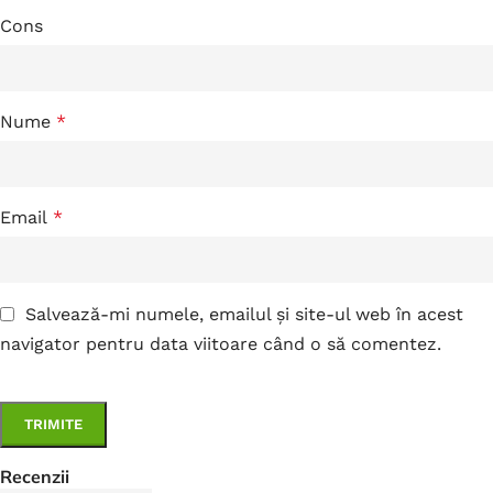
Cons
Nume
*
Email
*
Salvează-mi numele, emailul și site-ul web în acest
navigator pentru data viitoare când o să comentez.
Recenzii