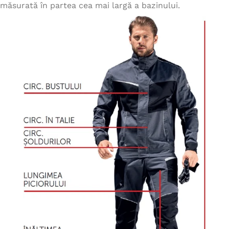
măsurată în partea cea mai largă a bazinului.