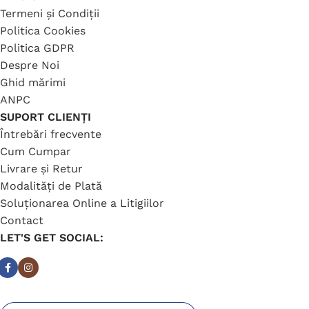
Termeni și Condiții
Politica Cookies
Politica GDPR
Despre Noi
Ghid mărimi
ANPC
SUPORT CLIENȚI
Întrebări frecvente
Cum Cumpar
Livrare și Retur
Modalități de Plată
Soluționarea Online a Litigiilor
Contact
LET'S GET SOCIAL: