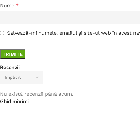
Nume
*
Salvează-mi numele, emailul și site-ul web în acest n
Recenzii
Nu există recenzii până acum.
Ghid mărimi