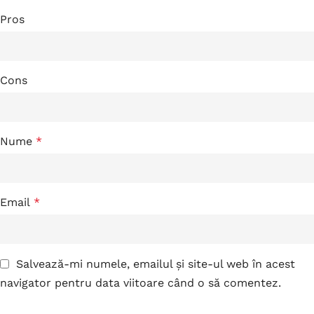
Pros
Cons
Nume
*
Email
*
Salvează-mi numele, emailul și site-ul web în acest
navigator pentru data viitoare când o să comentez.