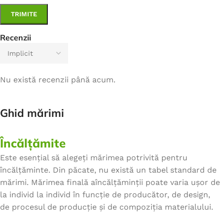
Recenzii
Nu există recenzii până acum.
Ghid mărimi
Încălțămite
Este esențial să alegeți mărimea potrivită pentru
încălțăminte. Din păcate, nu există un tabel standard de
mărimi. Mărimea finală aîncălțăminții poate varia ușor de
la individ la individ în funcție de producător, de design,
de procesul de producție și de compoziția materialului.