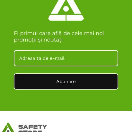
Fi primul care află de cele mai noi
promoții și noutăți
Abonare