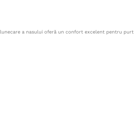
lunecare a nasului oferă un confort excelent pentru purta