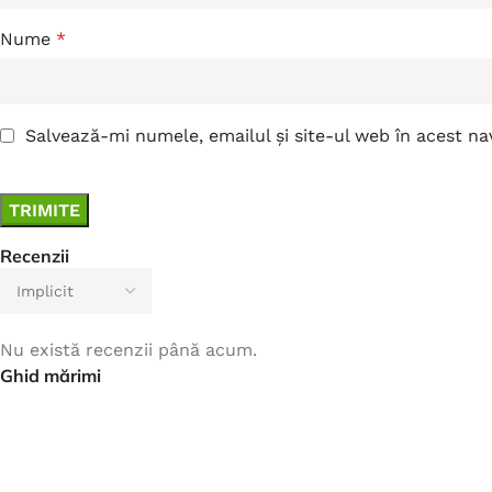
Nume
*
Salvează-mi numele, emailul și site-ul web în acest n
Recenzii
Nu există recenzii până acum.
Ghid mărimi