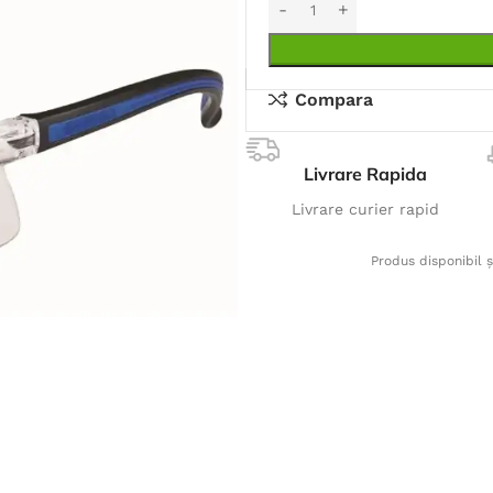
Compara
Livrare Rapida
Livrare curier rapid
Produs disponibil ș