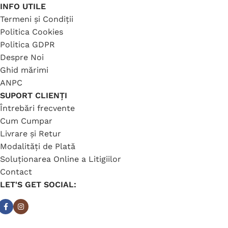
INFO UTILE
Termeni și Condiții
Politica Cookies
Politica GDPR
Despre Noi
Ghid mărimi
ANPC
SUPORT CLIENȚI
Întrebări frecvente
Cum Cumpar
Livrare și Retur
Modalități de Plată
Soluționarea Online a Litigiilor
Contact
LET'S GET SOCIAL: