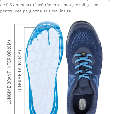
de 0,5 cm pentru încălțămintea sub gleznă și 1 cm
pentru cea pe gleznă sau mai înaltă.