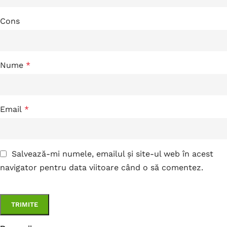
Cons
Nume
*
Email
*
Salvează-mi numele, emailul și site-ul web în acest
navigator pentru data viitoare când o să comentez.