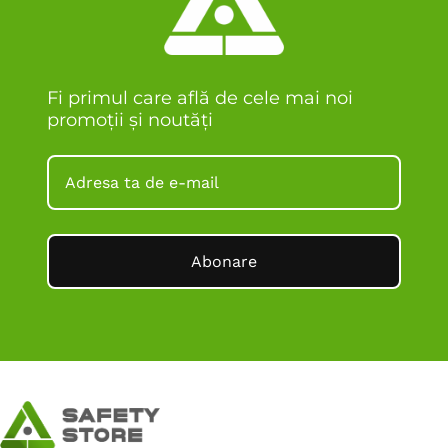
Fi primul care află de cele mai noi
promoții și noutăți
Abonare