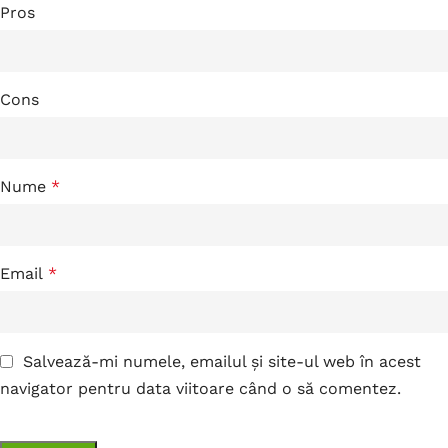
Pros
Cons
Nume
*
Email
*
Salvează-mi numele, emailul și site-ul web în acest
navigator pentru data viitoare când o să comentez.