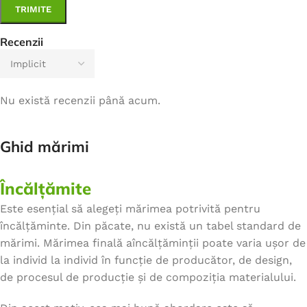
Recenzii
Nu există recenzii până acum.
Ghid mărimi
Încălțămite
Este esențial să alegeți mărimea potrivită pentru
încălțăminte. Din păcate, nu există un tabel standard de
mărimi. Mărimea finală aîncălțăminții poate varia ușor de
la individ la individ în funcție de producător, de design,
de procesul de producție și de compoziția materialului.