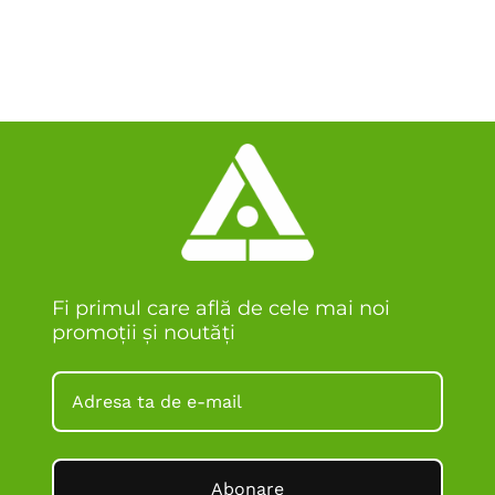
Fi primul care află de cele mai noi
promoții și noutăți
Abonare