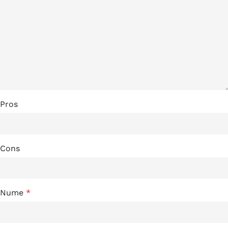
Pros
Cons
Nume
*