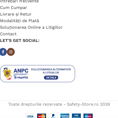
Întrebări frecvente
Cum Cumpar
Livrare și Retur
Modalități de Plată
Soluționarea Online a Litigiilor
Contact
LET'S GET SOCIAL:
Toate drepturile rezervate - Safety-Store.ro
2026