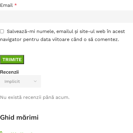
Email
*
Salvează-mi numele, emailul și site-ul web în acest
navigator pentru data viitoare când o să comentez.
Recenzii
Nu există recenzii până acum.
Ghid mărimi