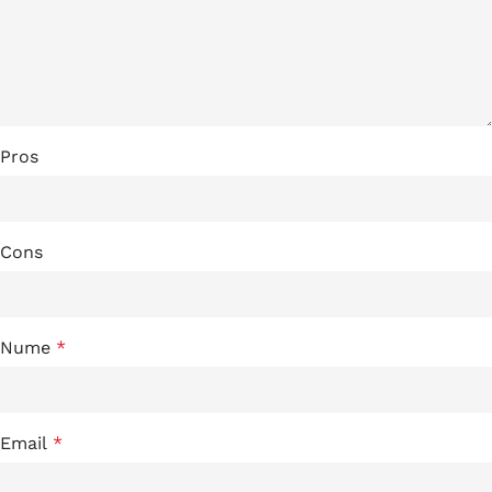
Pros
Cons
Nume
*
Email
*