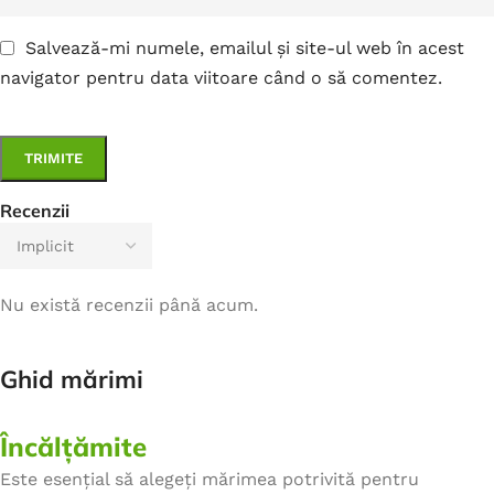
Salvează-mi numele, emailul și site-ul web în acest
navigator pentru data viitoare când o să comentez.
Recenzii
Nu există recenzii până acum.
Ghid mărimi
Încălțămite
Este esențial să alegeți mărimea potrivită pentru