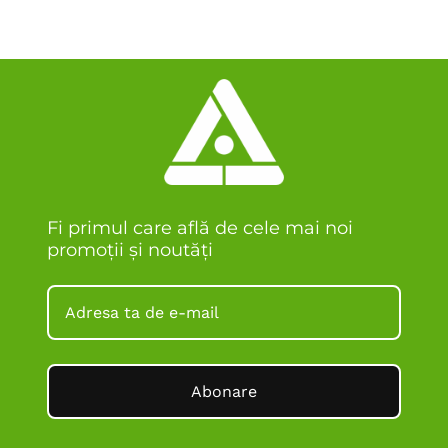
Fi primul care află de cele mai noi
promoții și noutăți
Abonare