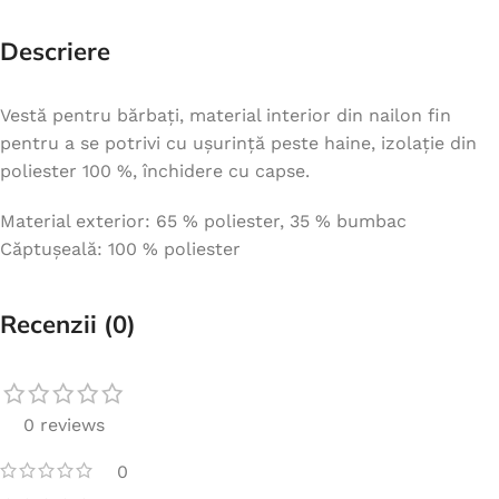
Descriere
Vestă pentru bărbați, material interior din nailon fin
pentru a se potrivi cu ușurință peste haine, izolație din
poliester 100 %, închidere cu capse.
Material exterior: 65 % poliester, 35 % bumbac
Căptușeală: 100 % poliester
Recenzii (0)
0 reviews
0