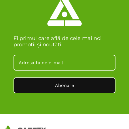
Fi primul care află de cele mai noi
promoții și noutăți
Abonare