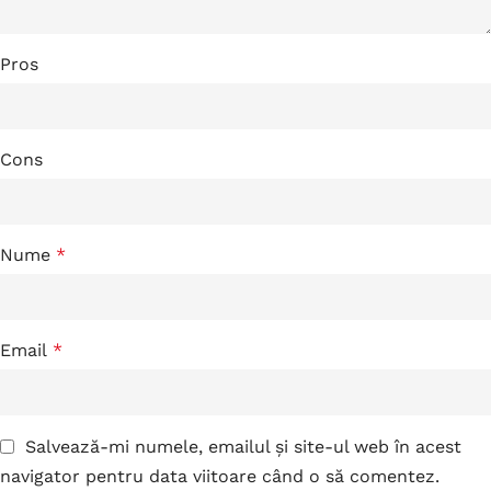
Pros
Cons
Nume
*
Email
*
Salvează-mi numele, emailul și site-ul web în acest
navigator pentru data viitoare când o să comentez.