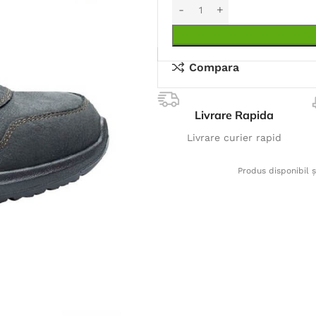
Compara
Livrare Rapida
Livrare curier rapid
Produs disponibil ș