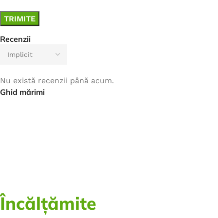
Recenzii
Nu există recenzii până acum.
Ghid mărimi
Încălțămite