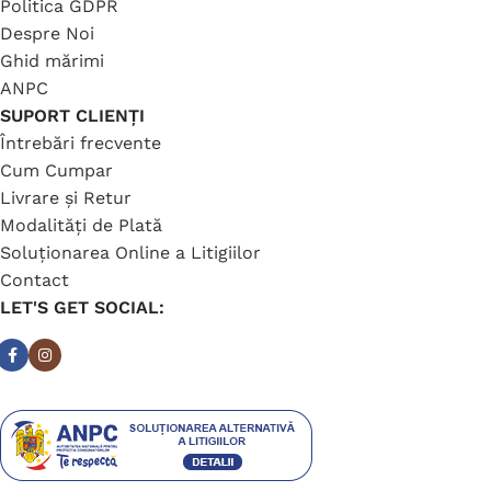
Politica GDPR
Despre Noi
Ghid mărimi
ANPC
SUPORT CLIENȚI
Întrebări frecvente
Cum Cumpar
Livrare și Retur
Modalități de Plată
Soluționarea Online a Litigiilor
Contact
LET'S GET SOCIAL: