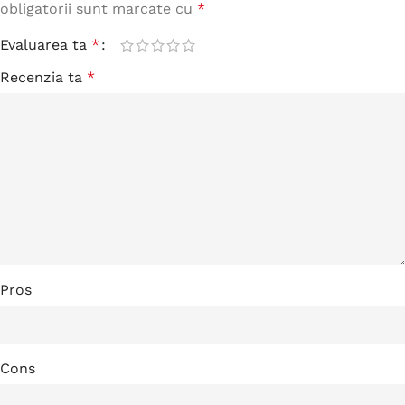
obligatorii sunt marcate cu
*
Evaluarea ta
*
Recenzia ta
*
Pros
Cons