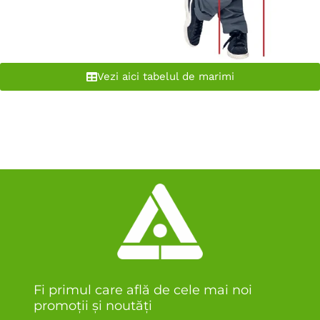
Vezi aici tabelul de marimi
Fi primul care află de cele mai noi
promoții și noutăți