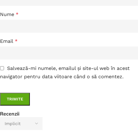
Nume
*
Email
*
Salvează-mi numele, emailul și site-ul web în acest
navigator pentru data viitoare când o să comentez.
Recenzii