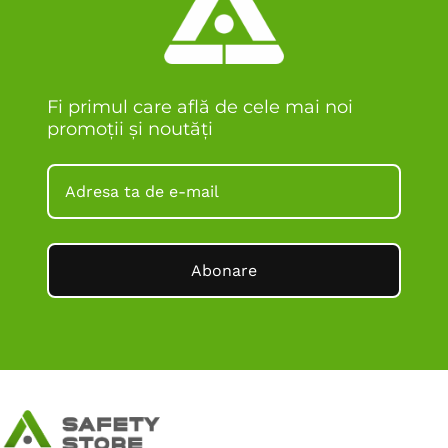
Fi primul care află de cele mai noi
promoții și noutăți
Abonare