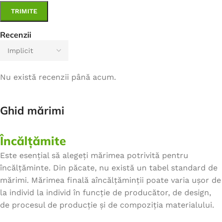
Recenzii
Nu există recenzii până acum.
Ghid mărimi
Încălțămite
Este esențial să alegeți mărimea potrivită pentru
încălțăminte. Din păcate, nu există un tabel standard de
mărimi. Mărimea finală aîncălțăminții poate varia ușor de
la individ la individ în funcție de producător, de design,
de procesul de producție și de compoziția materialului.