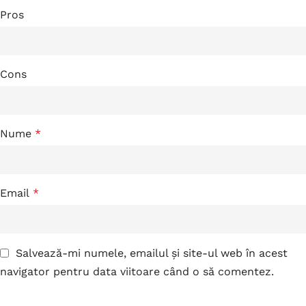
Pros
Cons
Nume
*
Email
*
Salvează-mi numele, emailul și site-ul web în acest
navigator pentru data viitoare când o să comentez.