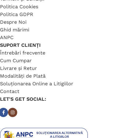
Politica Cookies
Politica GDPR
Despre Noi
Ghid mărimi
ANPC
SUPORT CLIENȚI
Întrebări frecvente
Cum Cumpar
Livrare și Retur
Modalități de Plată
Soluționarea Online a Litigiilor
Contact
LET'S GET SOCIAL: