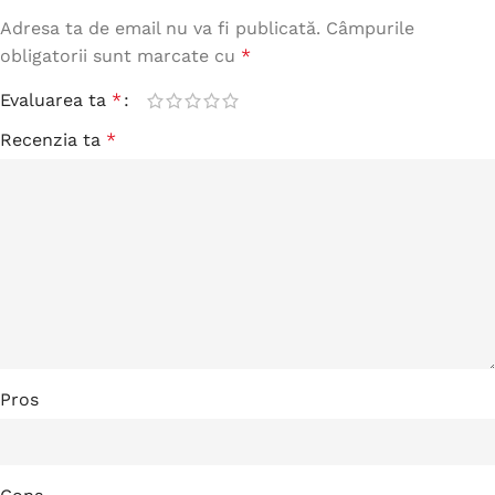
Adresa ta de email nu va fi publicată.
Câmpurile
obligatorii sunt marcate cu
*
Evaluarea ta
*
Recenzia ta
*
Pros