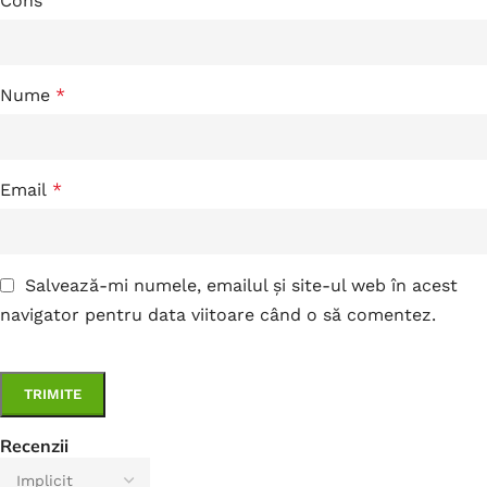
Cons
Nume
*
Email
*
Salvează-mi numele, emailul și site-ul web în acest
navigator pentru data viitoare când o să comentez.
Recenzii