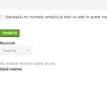
Salvează-mi numele, emailul și site-ul web în acest n
Recenzii
Nu există recenzii până acum.
Ghid mărimi