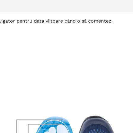
avigator pentru data viitoare când o să comentez.