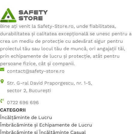
Bine ați venit la Safety-Store.ro, unde fiabilitatea,
durabilitatea și calitatea excepțională se unesc pentru a
crea un mediu de protecție cu adevărat sigur pentru
proiectul tău sau locul tău de muncă, ori angajații tăi,
prin echipamente de lucru și protecție, atât pentru
persoane fizice, cât și companii.
contact@safety-store.ro
Str. G-ral David Praporgescu, nr. 1-5,
sector 2, București
0722 696 696
CATEGORII
Încălțăminte de Lucru
Îmbrăcăminte și Echipamente de Lucru
Îmbrăcăminte și Încălțăminte Casual