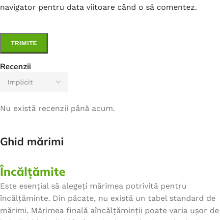
navigator pentru data viitoare când o să comentez.
Recenzii
Nu există recenzii până acum.
Ghid mărimi
Încălțămite
Este esențial să alegeți mărimea potrivită pentru
încălțăminte. Din păcate, nu există un tabel standard de
mărimi. Mărimea finală aîncălțăminții poate varia ușor de