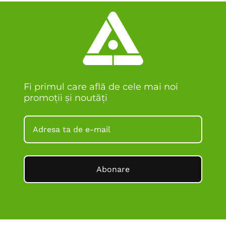
Fi primul care află de cele mai noi
promoții și noutăți
Abonare