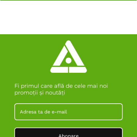
Fi primul care află de cele mai noi
promoții și noutăți
Abonare