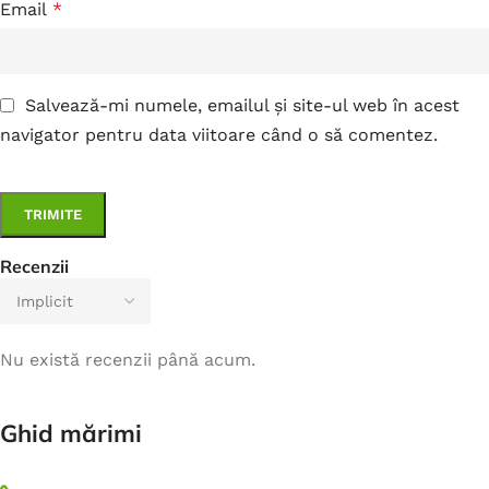
Email
*
Salvează-mi numele, emailul și site-ul web în acest
navigator pentru data viitoare când o să comentez.
Recenzii
Nu există recenzii până acum.
Ghid mărimi