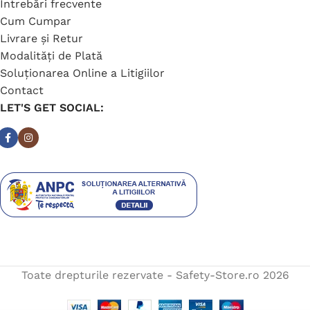
Întrebări frecvente
Cum Cumpar
Livrare și Retur
Modalități de Plată
Soluționarea Online a Litigiilor
Contact
LET'S GET SOCIAL:
Toate drepturile rezervate - Safety-Store.ro
2026