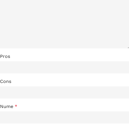
Pros
Cons
Nume
*