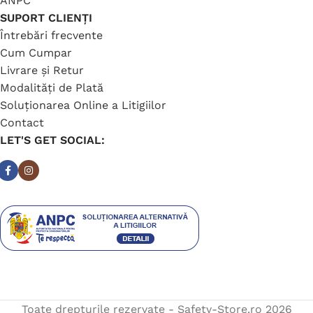
ANPC
SUPORT CLIENȚI
Întrebări frecvente
Cum Cumpar
Livrare și Retur
Modalități de Plată
Soluționarea Online a Litigiilor
Contact
LET'S GET SOCIAL:
Toate drepturile rezervate - Safety-Store.ro
2026