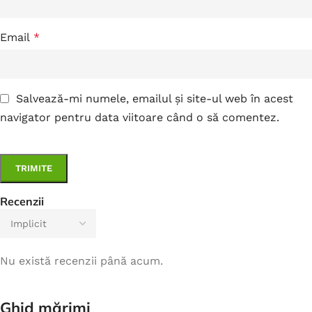
Email
*
Salvează-mi numele, emailul și site-ul web în acest
navigator pentru data viitoare când o să comentez.
Recenzii
Nu există recenzii până acum.
Ghid mărimi