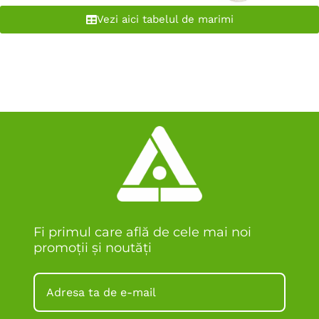
Vezi aici tabelul de marimi
Fi primul care află de cele mai noi
promoții și noutăți