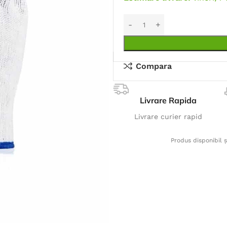
Compara
Livrare Rapida
Livrare curier rapid
Produs disponibil ș