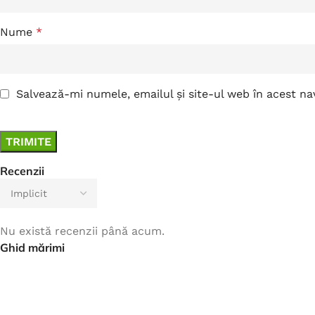
Nume
*
Salvează-mi numele, emailul și site-ul web în acest n
Recenzii
Nu există recenzii până acum.
Ghid mărimi