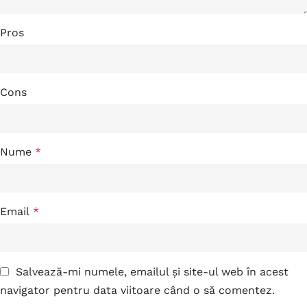
Pros
Cons
Nume
*
Email
*
Salvează-mi numele, emailul și site-ul web în acest
navigator pentru data viitoare când o să comentez.