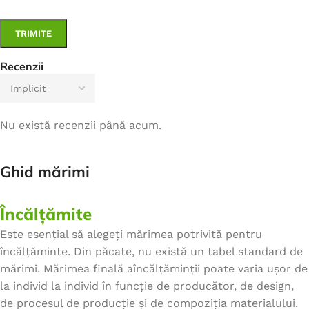
Recenzii
Nu există recenzii până acum.
Ghid mărimi
Încălțămite
Este esențial să alegeți mărimea potrivită pentru
încălțăminte. Din păcate, nu există un tabel standard de
mărimi. Mărimea finală aîncălțăminții poate varia ușor de
la individ la individ în funcție de producător, de design,
de procesul de producție și de compoziția materialului.