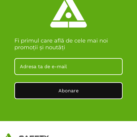
Fi primul care află de cele mai noi
promoții și noutăți
Abonare