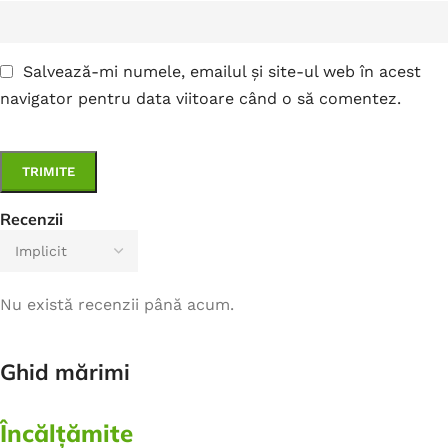
Salvează-mi numele, emailul și site-ul web în acest
navigator pentru data viitoare când o să comentez.
Recenzii
Nu există recenzii până acum.
Ghid mărimi
Încălțămite