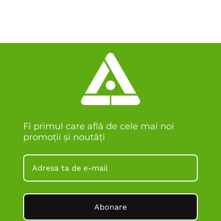
Fi primul care află de cele mai noi
promoții și noutăți
Abonare