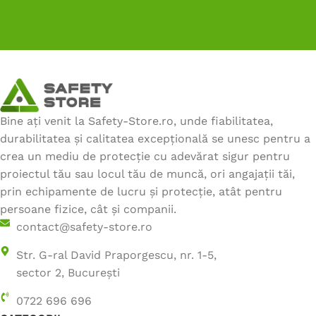
Bine ați venit la Safety-Store.ro, unde fiabilitatea,
durabilitatea și calitatea excepțională se unesc pentru a
crea un mediu de protecție cu adevărat sigur pentru
proiectul tău sau locul tău de muncă, ori angajații tăi,
prin echipamente de lucru și protecție, atât pentru
persoane fizice, cât și companii.
contact@safety-store.ro
Str. G-ral David Praporgescu, nr. 1-5,
sector 2, București
0722 696 696