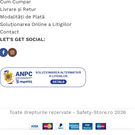
Cum Cumpar
Livrare și Retur
Modalități de Plată
Soluționarea Online a Litigiilor
Contact
LET'S GET SOCIAL:
Toate drepturile rezervate - Safety-Store.ro
2026