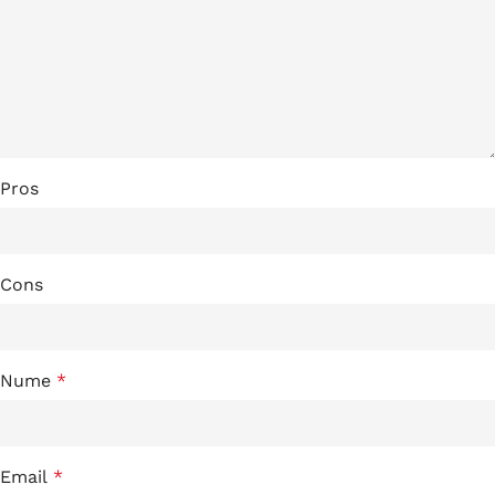
Pros
Cons
Nume
*
Email
*