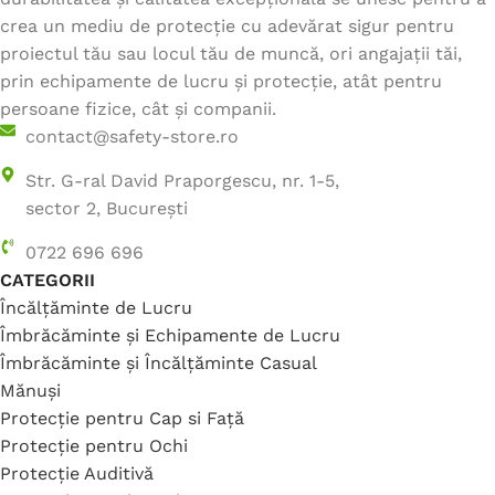
crea un mediu de protecție cu adevărat sigur pentru
proiectul tău sau locul tău de muncă, ori angajații tăi,
prin echipamente de lucru și protecție, atât pentru
persoane fizice, cât și companii.
contact@safety-store.ro
Str. G-ral David Praporgescu, nr. 1-5,
sector 2, București
0722 696 696
CATEGORII
Încălțăminte de Lucru
Îmbrăcăminte și Echipamente de Lucru
Îmbrăcăminte și Încălțăminte Casual
Mănuși
Protecție pentru Cap si Față
Protecție pentru Ochi
Protecție Auditivă