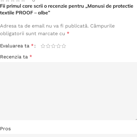
Fii primul care scrii o recenzie pentru „Manusi de protectie
textile PROOF – albe”
Adresa ta de email nu va fi publicată.
Câmpurile
obligatorii sunt marcate cu
*
Evaluarea ta
*
Recenzia ta
*
Pros