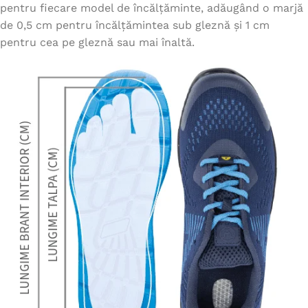
pentru fiecare model de încălțăminte, adăugând o marjă
de 0,5 cm pentru încălțămintea sub gleznă și 1 cm
pentru cea pe gleznă sau mai înaltă.