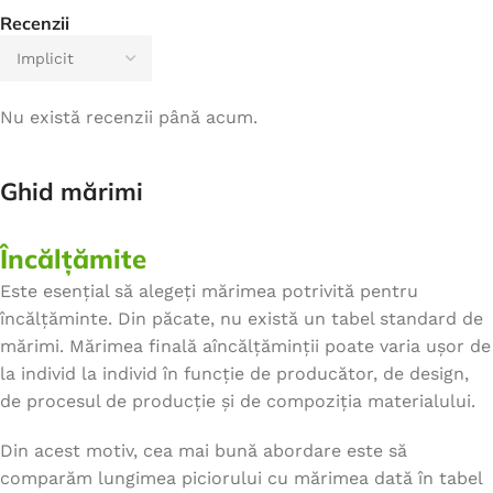
Recenzii
Nu există recenzii până acum.
Ghid mărimi
Încălțămite
Este esențial să alegeți mărimea potrivită pentru
încălțăminte. Din păcate, nu există un tabel standard de
mărimi. Mărimea finală aîncălțăminții poate varia ușor de
la individ la individ în funcție de producător, de design,
de procesul de producție și de compoziția materialului.
Din acest motiv, cea mai bună abordare este să
comparăm lungimea piciorului cu mărimea dată în tabel