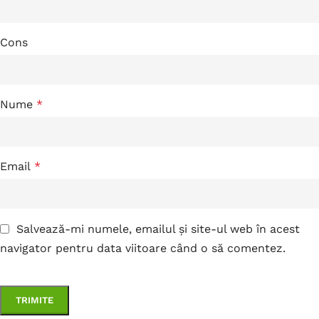
Cons
Nume
*
Email
*
Salvează-mi numele, emailul și site-ul web în acest
navigator pentru data viitoare când o să comentez.