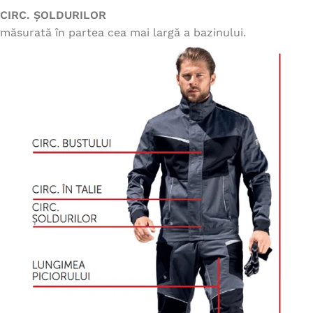
CIRC. ȘOLDURILOR
măsurată în partea cea mai largă a bazinului.