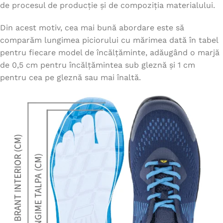
de procesul de producție și de compoziția materialului.
Din acest motiv, cea mai bună abordare este să
comparăm lungimea piciorului cu mărimea dată în tabel
pentru fiecare model de încălțăminte, adăugând o marjă
de 0,5 cm pentru încălțămintea sub gleznă și 1 cm
pentru cea pe gleznă sau mai înaltă.