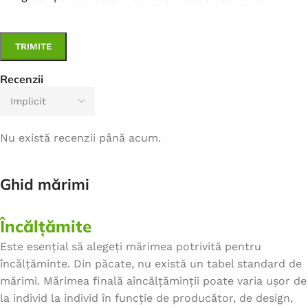
Recenzii
Nu există recenzii până acum.
Ghid mărimi
Încălțămite
Este esențial să alegeți mărimea potrivită pentru
încălțăminte. Din păcate, nu există un tabel standard de
mărimi. Mărimea finală aîncălțăminții poate varia ușor de
la individ la individ în funcție de producător, de design,