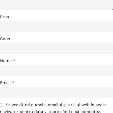
Pros
Cons
Nume
*
Email
*
Salvează-mi numele, emailul și site-ul web în acest
navigator pentru data viitoare când o să comentez.