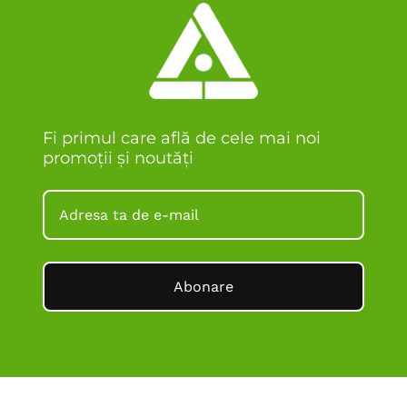
Fi primul care află de cele mai noi
promoții și noutăți
Abonare