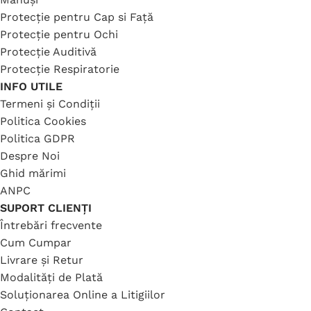
Protecție pentru Cap si Față
Protecție pentru Ochi
Protecție Auditivă
Protecție Respiratorie
INFO UTILE
Termeni și Condiții
Politica Cookies
Politica GDPR
Despre Noi
Ghid mărimi
ANPC
SUPORT CLIENȚI
Întrebări frecvente
Cum Cumpar
Livrare și Retur
Modalități de Plată
Soluționarea Online a Litigiilor