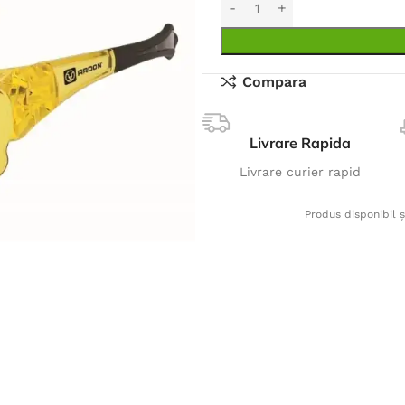
Compara
Livrare Rapida
Livrare curier rapid
Produs disponibil ș