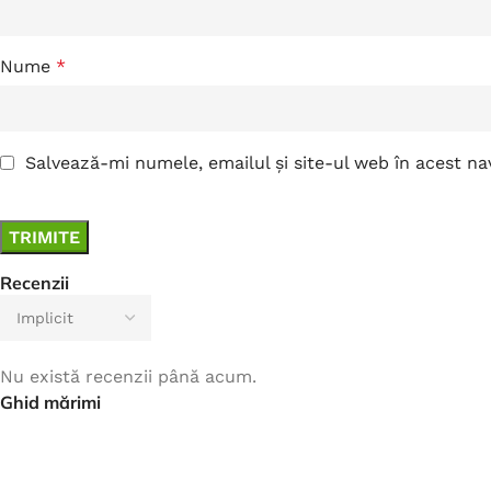
Nume
*
Salvează-mi numele, emailul și site-ul web în acest n
Recenzii
Nu există recenzii până acum.
Ghid mărimi