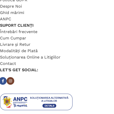
Despre Noi
Ghid mărimi
ANPC
SUPORT CLIENȚI
Întrebări frecvente
Cum Cumpar
Livrare și Retur
Modalități de Plată
Soluționarea Online a Litigiilor
Contact
LET'S GET SOCIAL: