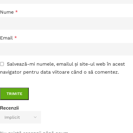
Nume
*
Email
*
Salvează-mi numele, emailul și site-ul web în acest
navigator pentru data viitoare când o să comentez.
Recenzii