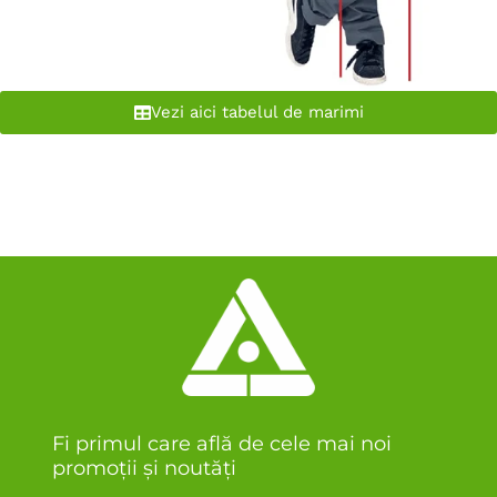
Vezi aici tabelul de marimi
Fi primul care află de cele mai noi
promoții și noutăți