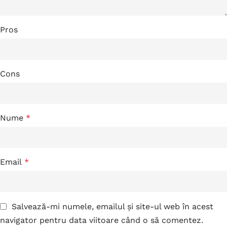
Pros
Cons
Nume
*
Email
*
Salvează-mi numele, emailul și site-ul web în acest
navigator pentru data viitoare când o să comentez.