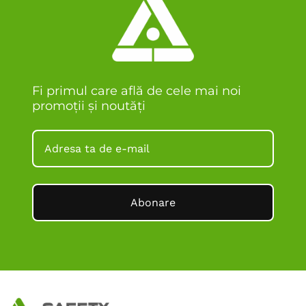
Fi primul care află de cele mai noi
promoții și noutăți
Abonare