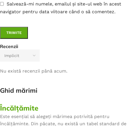
Salvează-mi numele, emailul și site-ul web în acest
navigator pentru data viitoare când o să comentez.
Recenzii
Nu există recenzii până acum.
Ghid mărimi
Încălțămite
Este esențial să alegeți mărimea potrivită pentru
încălțăminte. Din păcate, nu există un tabel standard de