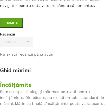
navigator pentru data viitoare când o să comentez.
Recenzii
Nu există recenzii până acum.
Ghid mărimi
Încălțămite
Este esențial să alegeți mărimea potrivită pentru
încălțăminte. Din păcate, nu există un tabel standard de
mărimi. Mărimea finală aîncălțăminții poate varia ușor de