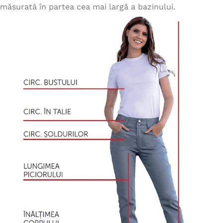
măsurată în partea cea mai largă a bazinului.