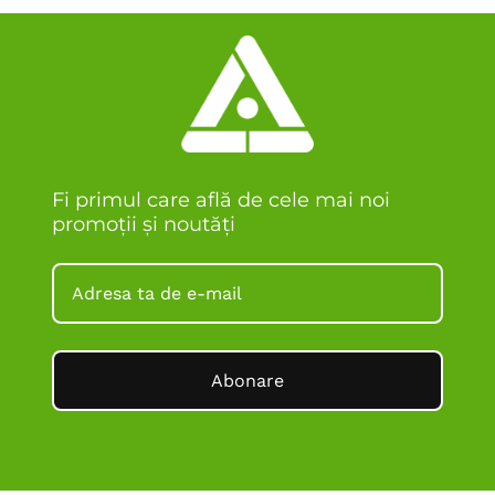
Fi primul care află de cele mai noi
promoții și noutăți
Abonare