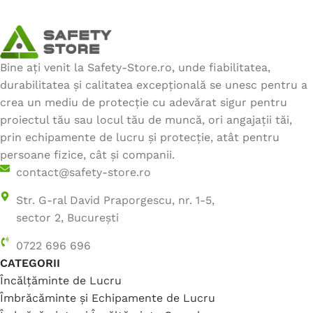
Bine ați venit la Safety-Store.ro, unde fiabilitatea,
durabilitatea și calitatea excepțională se unesc pentru a
crea un mediu de protecție cu adevărat sigur pentru
proiectul tău sau locul tău de muncă, ori angajații tăi,
prin echipamente de lucru și protecție, atât pentru
persoane fizice, cât și companii.
contact@safety-store.ro
Str. G-ral David Praporgescu, nr. 1-5,
sector 2, București
0722 696 696
CATEGORII
Încălțăminte de Lucru
Îmbrăcăminte și Echipamente de Lucru