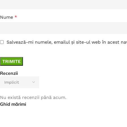
Nume
*
Salvează-mi numele, emailul și site-ul web în acest n
Recenzii
Nu există recenzii până acum.
Ghid mărimi