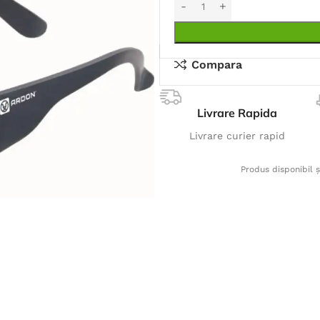
Compara
Livrare Rapida
Livrare curier rapid
Produs disponibil ș