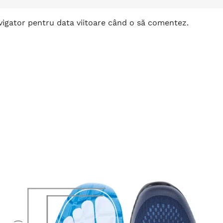
avigator pentru data viitoare când o să comentez.