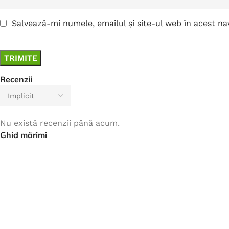
Salvează-mi numele, emailul și site-ul web în acest n
Recenzii
Nu există recenzii până acum.
Ghid mărimi