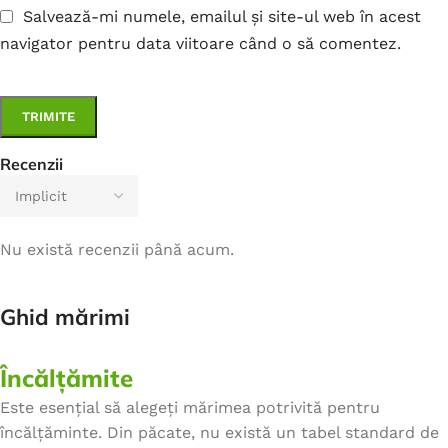
Salvează-mi numele, emailul și site-ul web în acest
navigator pentru data viitoare când o să comentez.
Recenzii
Nu există recenzii până acum.
Ghid mărimi
Încălțămite
Este esențial să alegeți mărimea potrivită pentru
încălțăminte. Din păcate, nu există un tabel standard de