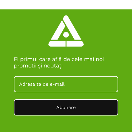
Fi primul care află de cele mai noi
promoții și noutăți
Abonare