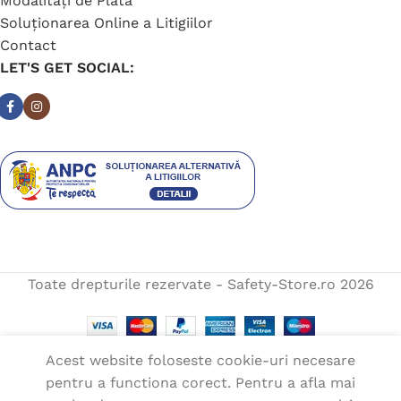
Modalități de Plată
Soluționarea Online a Litigiilor
Contact
LET'S GET SOCIAL:
Toate drepturile rezervate - Safety-Store.ro
2026
Acest website foloseste cookie-uri necesare
pentru a functiona corect. Pentru a afla mai