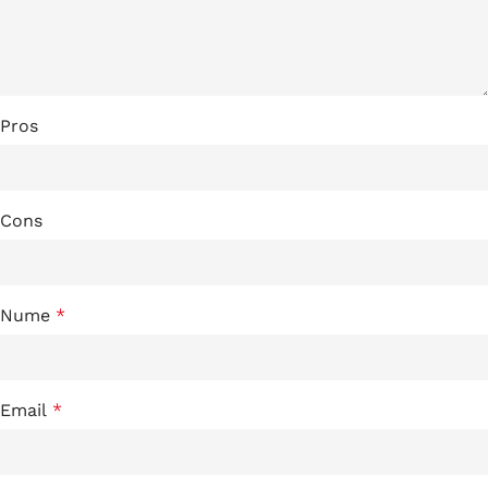
Pros
Cons
Nume
*
Email
*