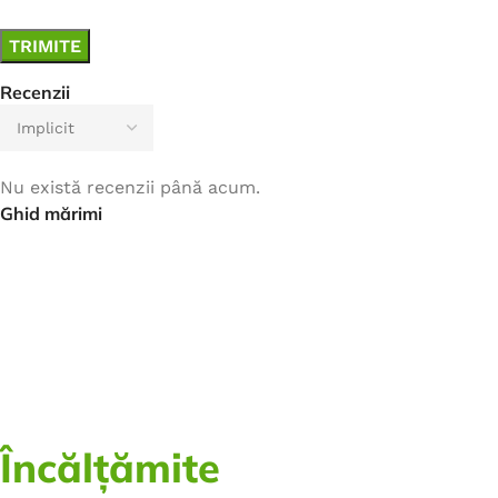
Recenzii
Nu există recenzii până acum.
Ghid mărimi
Încălțămite