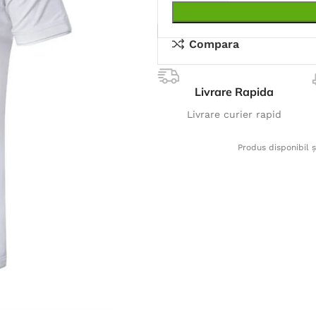
Compara
Livrare Rapida
Livrare curier rapid
Produs disponibil ș