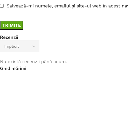
Salvează-mi numele, emailul și site-ul web în acest n
Recenzii
Nu există recenzii până acum.
Ghid mărimi