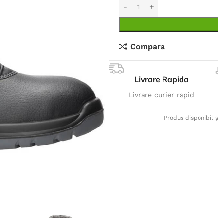
Compara
Livrare Rapida
Livrare curier rapid
Produs disponibil ș