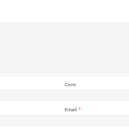
Cons
Email
*