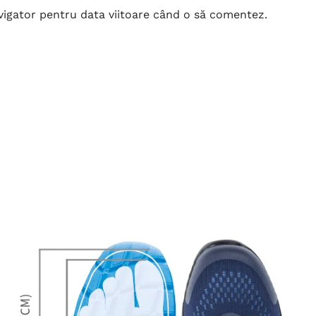
avigator pentru data viitoare când o să comentez.