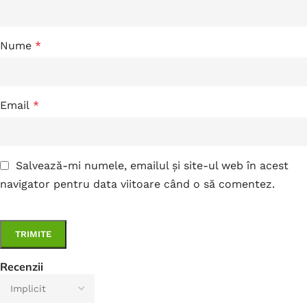
Nume
*
Email
*
Salvează-mi numele, emailul și site-ul web în acest
navigator pentru data viitoare când o să comentez.
Recenzii