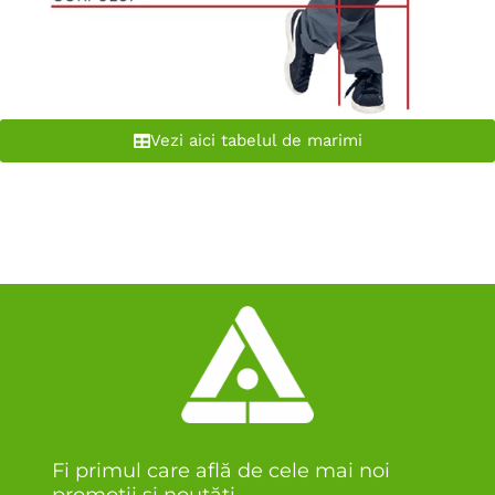
Vezi aici tabelul de marimi
Fi primul care află de cele mai noi
promoții și noutăți