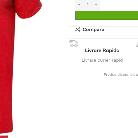
Compara
Livrare Rapida
Livrare curier rapid
Produs disponibil ș