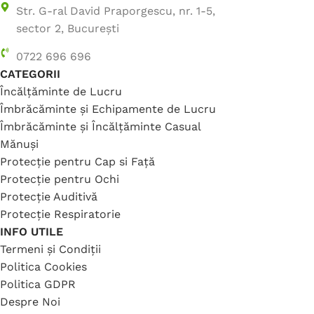
Str. G-ral David Praporgescu, nr. 1-5,
sector 2, București
0722 696 696
CATEGORII
Încălțăminte de Lucru
Îmbrăcăminte și Echipamente de Lucru
Îmbrăcăminte și Încălțăminte Casual
Mănuși
Protecție pentru Cap si Față
Protecție pentru Ochi
Protecție Auditivă
Protecție Respiratorie
INFO UTILE
Termeni și Condiții
Politica Cookies
Politica GDPR
Despre Noi