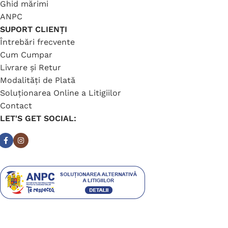
Ghid mărimi
ANPC
SUPORT CLIENȚI
Întrebări frecvente
Cum Cumpar
Livrare și Retur
Modalități de Plată
Soluționarea Online a Litigiilor
Contact
LET'S GET SOCIAL: