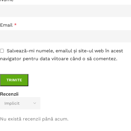
Email
*
Salvează-mi numele, emailul și site-ul web în acest
navigator pentru data viitoare când o să comentez.
Recenzii
Nu există recenzii până acum.