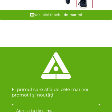
Vezi aici tabelul de marimi
Fi primul care află de cele mai noi
promoții și noutăți