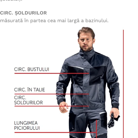
CIRC. ȘOLDURILOR
măsurată în partea cea mai largă a bazinului.