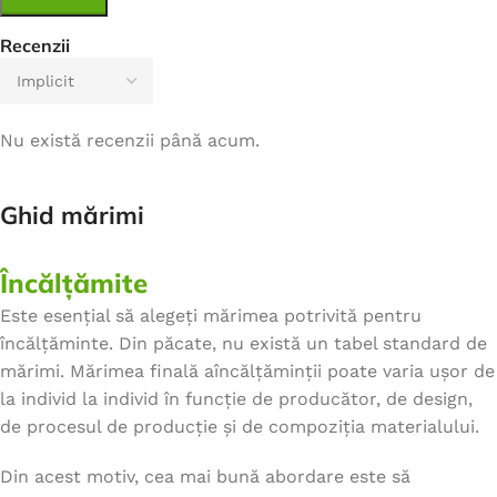
Recenzii
Nu există recenzii până acum.
Ghid mărimi
Încălțămite
Este esențial să alegeți mărimea potrivită pentru
încălțăminte. Din păcate, nu există un tabel standard de
mărimi. Mărimea finală aîncălțăminții poate varia ușor de
la individ la individ în funcție de producător, de design,
de procesul de producție și de compoziția materialului.
Din acest motiv, cea mai bună abordare este să