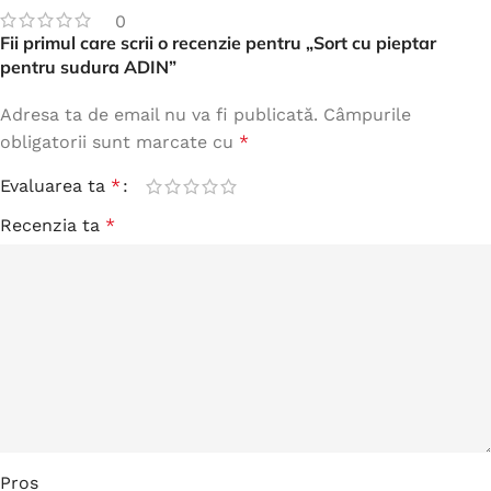
0
Fii primul care scrii o recenzie pentru „Sort cu pieptar
pentru sudura ADIN”
Adresa ta de email nu va fi publicată.
Câmpurile
obligatorii sunt marcate cu
*
Evaluarea ta
*
Recenzia ta
*
Pros