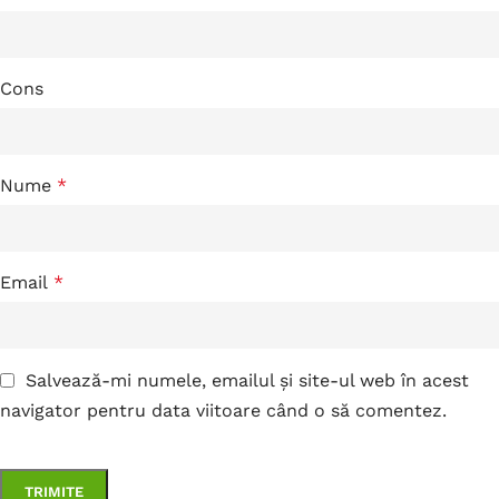
Cons
Nume
*
Email
*
Salvează-mi numele, emailul și site-ul web în acest
navigator pentru data viitoare când o să comentez.