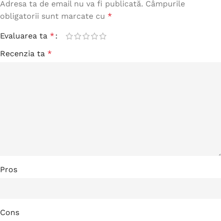
Adresa ta de email nu va fi publicată.
Câmpurile
obligatorii sunt marcate cu
*
Evaluarea ta
*
Recenzia ta
*
Pros
Cons