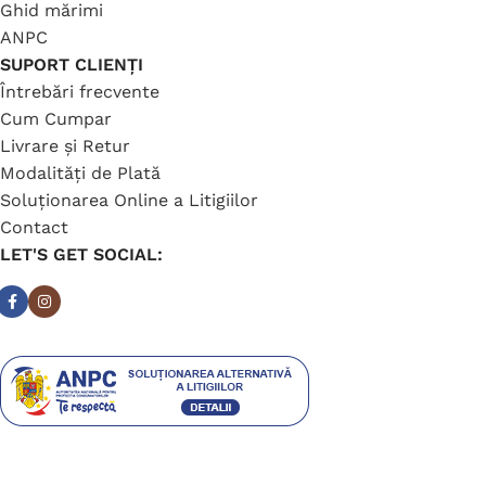
Ghid mărimi
ANPC
SUPORT CLIENȚI
Întrebări frecvente
Cum Cumpar
Livrare și Retur
Modalități de Plată
Soluționarea Online a Litigiilor
Contact
LET'S GET SOCIAL: