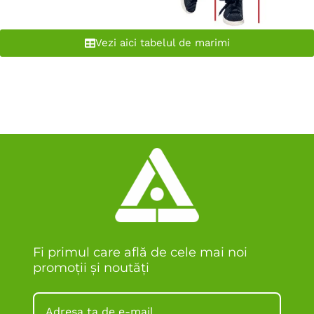
Vezi aici tabelul de marimi
Fi primul care află de cele mai noi
promoții și noutăți