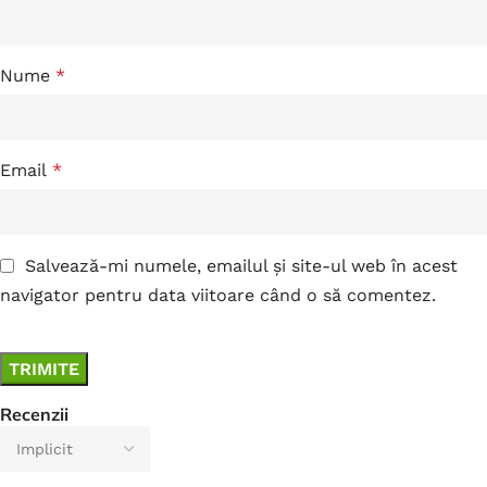
Nume
*
Email
*
Salvează-mi numele, emailul și site-ul web în acest
navigator pentru data viitoare când o să comentez.
Recenzii