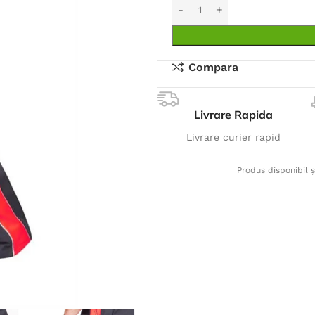
Compara
Livrare Rapida
Livrare curier rapid
Produs disponibil ș