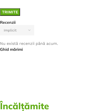
Recenzii
Nu există recenzii până acum.
Ghid mărimi
Încălțămite