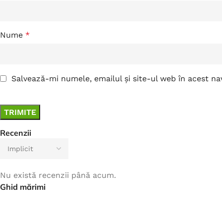
Nume
*
Salvează-mi numele, emailul și site-ul web în acest n
Recenzii
Nu există recenzii până acum.
Ghid mărimi