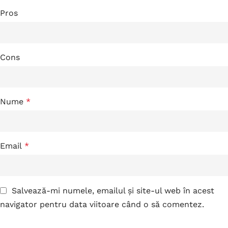
Pros
Cons
Nume
*
Email
*
Salvează-mi numele, emailul și site-ul web în acest
navigator pentru data viitoare când o să comentez.