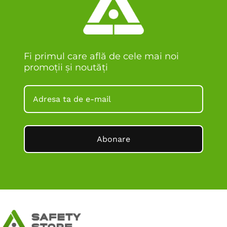
Fi primul care află de cele mai noi
promoții și noutăți
Abonare