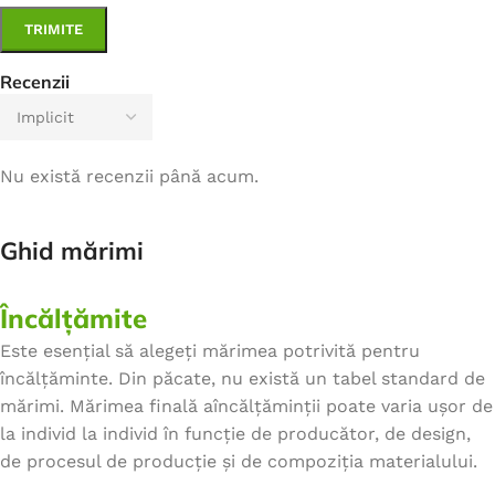
Recenzii
Nu există recenzii până acum.
Ghid mărimi
Încălțămite
Este esențial să alegeți mărimea potrivită pentru
încălțăminte. Din păcate, nu există un tabel standard de
mărimi. Mărimea finală aîncălțăminții poate varia ușor de
la individ la individ în funcție de producător, de design,
de procesul de producție și de compoziția materialului.