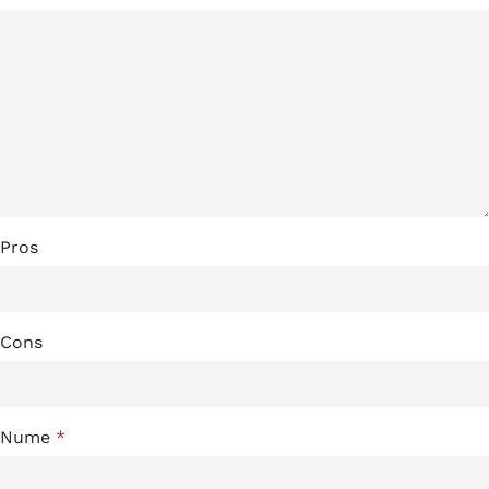
Pros
Cons
Nume
*