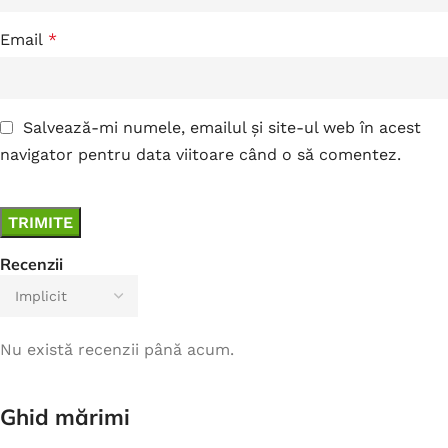
Email
*
Salvează-mi numele, emailul și site-ul web în acest
navigator pentru data viitoare când o să comentez.
Recenzii
Nu există recenzii până acum.
Ghid mărimi