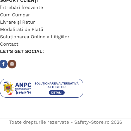
SUPORT CLIENȚI
Întrebări frecvente
Cum Cumpar
Livrare și Retur
Modalități de Plată
Soluționarea Online a Litigiilor
Contact
LET'S GET SOCIAL:
Toate drepturile rezervate - Safety-Store.ro
2026