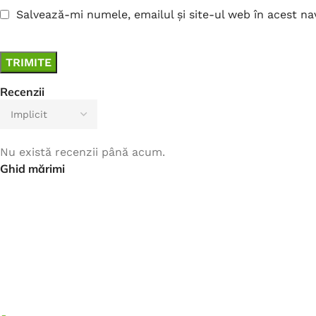
Salvează-mi numele, emailul și site-ul web în acest n
Recenzii
Nu există recenzii până acum.
Ghid mărimi