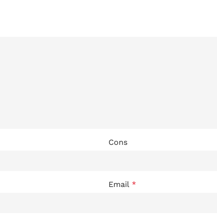
Cons
Email
*