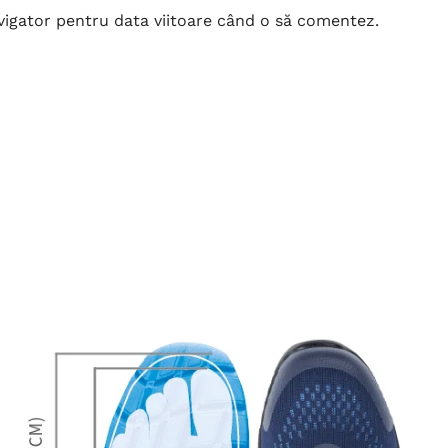
avigator pentru data viitoare când o să comentez.