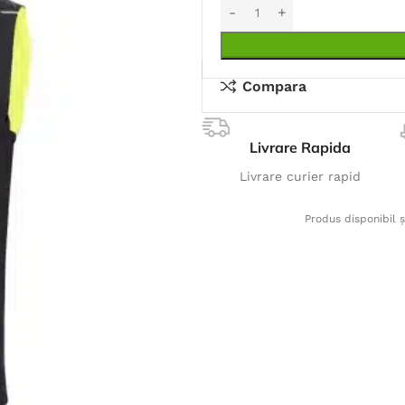
Compara
Livrare Rapida
Livrare curier rapid
Produs disponibil ș