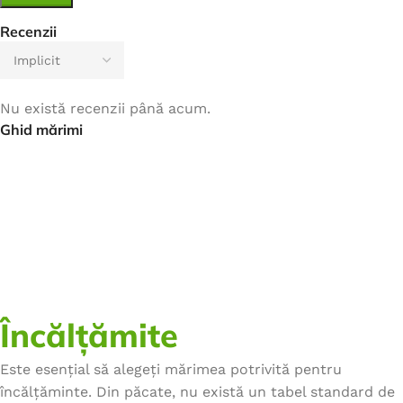
Recenzii
Nu există recenzii până acum.
Ghid mărimi
Încălțămite
Este esențial să alegeți mărimea potrivită pentru
încălțăminte. Din păcate, nu există un tabel standard de