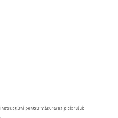
Instrucțiuni pentru măsurarea piciorului: