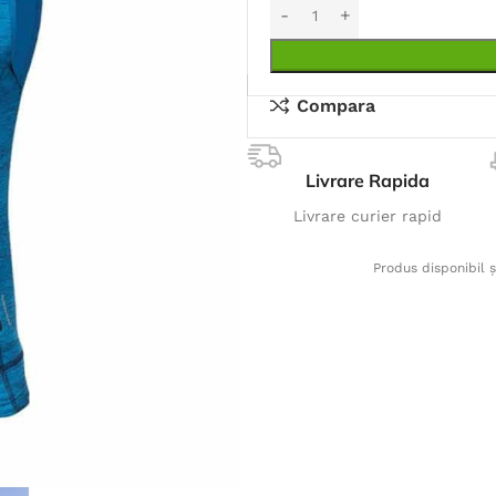
Compara
Livrare Rapida
Livrare curier rapid
Produs disponibil ș