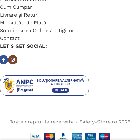
Cum Cumpar
Livrare și Retur
Modalități de Plată
Soluționarea Online a Litigiilor
Contact
LET'S GET SOCIAL:
Toate drepturile rezervate - Safety-Store.ro
2026