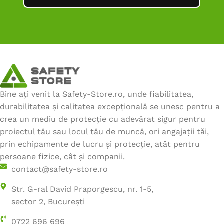
Bine ați venit la Safety-Store.ro, unde fiabilitatea,
durabilitatea și calitatea excepțională se unesc pentru a
crea un mediu de protecție cu adevărat sigur pentru
proiectul tău sau locul tău de muncă, ori angajații tăi,
prin echipamente de lucru și protecție, atât pentru
persoane fizice, cât și companii.
contact@safety-store.ro
Str. G-ral David Praporgescu, nr. 1-5,
sector 2, București
0722 696 696