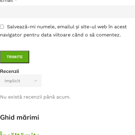
Email
*
Salvează-mi numele, emailul și site-ul web în acest
navigator pentru data viitoare când o să comentez.
Recenzii
Nu există recenzii până acum.
Ghid mărimi