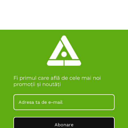
Fi primul care află de cele mai noi
promoții și noutăți
Abonare