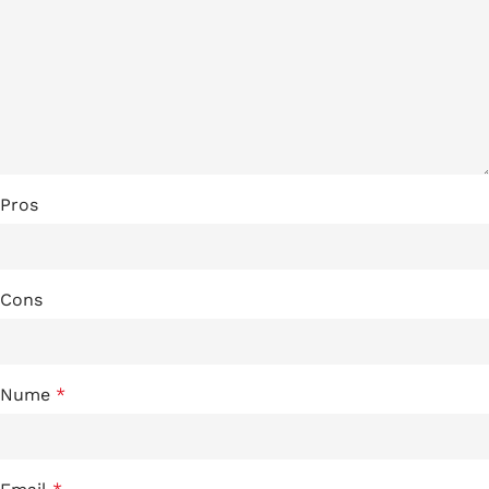
Pros
Cons
Nume
*