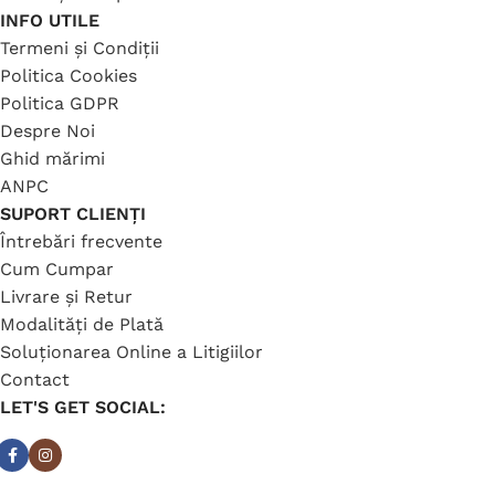
INFO UTILE
Termeni și Condiții
Politica Cookies
Politica GDPR
Despre Noi
Ghid mărimi
ANPC
SUPORT CLIENȚI
Întrebări frecvente
Cum Cumpar
Livrare și Retur
Modalități de Plată
Soluționarea Online a Litigiilor
Contact
LET'S GET SOCIAL: