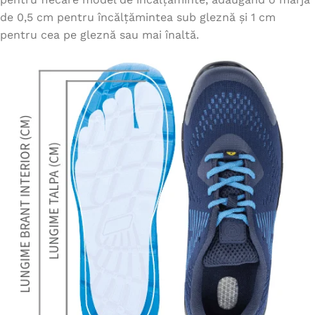
de 0,5 cm pentru încălțămintea sub gleznă și 1 cm
pentru cea pe gleznă sau mai înaltă.