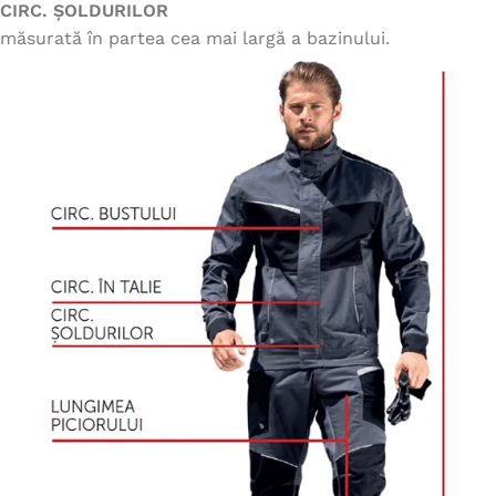
CIRC. ȘOLDURILOR
măsurată în partea cea mai largă a bazinului.