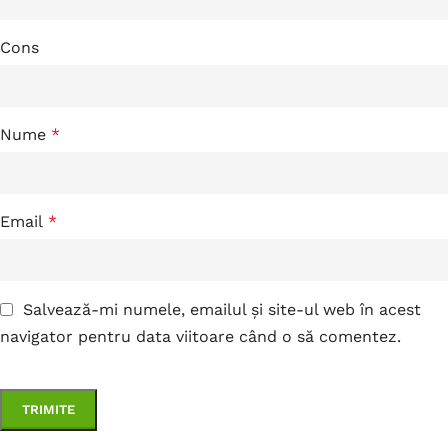
Cons
Nume
*
Email
*
Salvează-mi numele, emailul și site-ul web în acest
navigator pentru data viitoare când o să comentez.