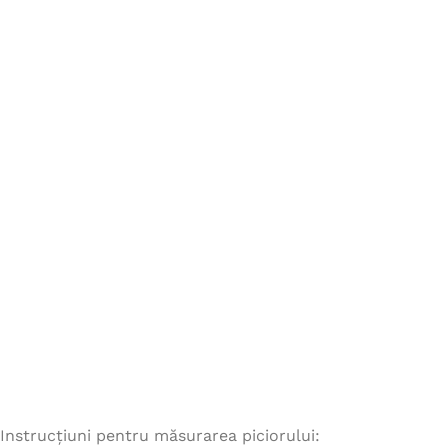
Instrucțiuni pentru măsurarea piciorului: