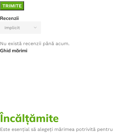
Recenzii
Nu există recenzii până acum.
Ghid mărimi
Încălțămite
Este esențial să alegeți mărimea potrivită pentru