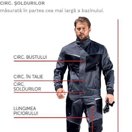
CIRC. ȘOLDURILOR
măsurată în partea cea mai largă a bazinului.