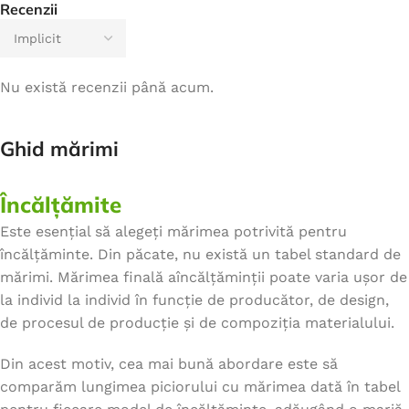
Recenzii
Nu există recenzii până acum.
Ghid mărimi
Încălțămite
Este esențial să alegeți mărimea potrivită pentru
încălțăminte. Din păcate, nu există un tabel standard de
mărimi. Mărimea finală aîncălțăminții poate varia ușor de
la individ la individ în funcție de producător, de design,
de procesul de producție și de compoziția materialului.
Din acest motiv, cea mai bună abordare este să
comparăm lungimea piciorului cu mărimea dată în tabel