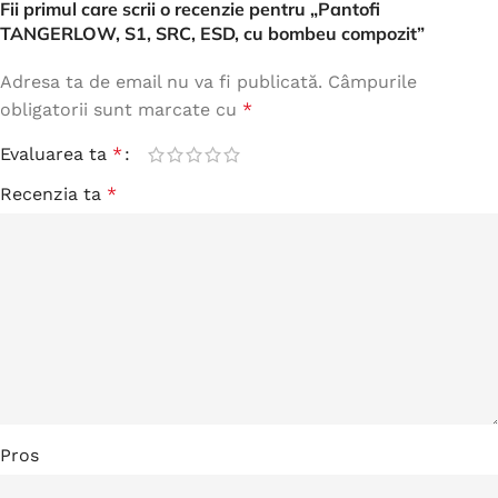
Fii primul care scrii o recenzie pentru „Pantofi
TANGERLOW, S1, SRC, ESD, cu bombeu compozit”
Adresa ta de email nu va fi publicată.
Câmpurile
obligatorii sunt marcate cu
*
Evaluarea ta
*
Recenzia ta
*
Pros