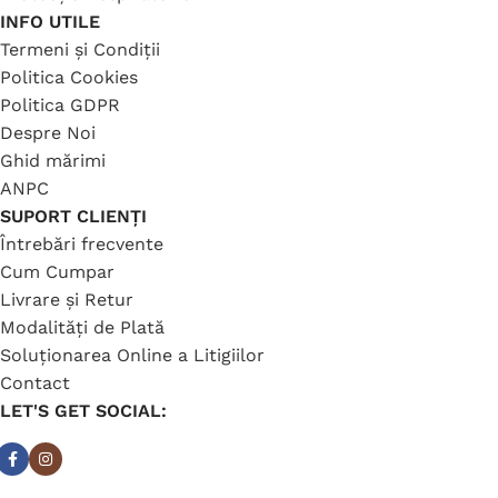
INFO UTILE
Termeni și Condiții
Politica Cookies
Politica GDPR
Despre Noi
Ghid mărimi
ANPC
SUPORT CLIENȚI
Întrebări frecvente
Cum Cumpar
Livrare și Retur
Modalități de Plată
Soluționarea Online a Litigiilor
Contact
LET'S GET SOCIAL: