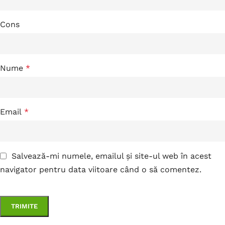
Cons
Nume
*
Email
*
Salvează-mi numele, emailul și site-ul web în acest
navigator pentru data viitoare când o să comentez.